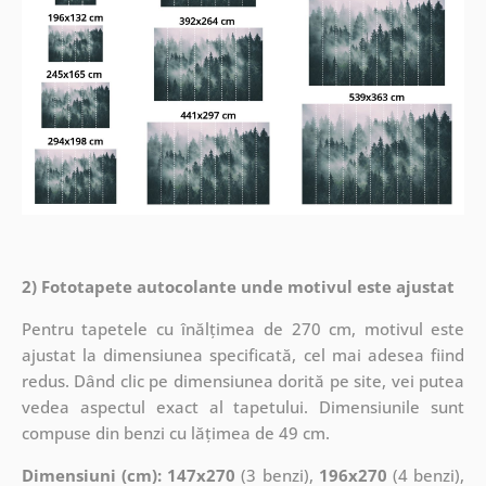
2) Fototapete autocolante unde motivul este ajustat
Pentru tapetele cu înălțimea de 270 cm, motivul este
ajustat la dimensiunea specificată, cel mai adesea fiind
redus. Dând clic pe dimensiunea dorită pe site, vei putea
vedea aspectul exact al tapetului. Dimensiunile sunt
compuse din benzi cu lățimea de 49 cm.
Dimensiuni (cm): 147x270
(3 benzi),
196x270
(4 benzi),