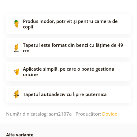
Produs inodor, potrivit și pentru camera de
copii
Tapetul este format din benzi cu lățime de 49
cm
Aplicație simplă, pe care o poate gestiona
oricine
Tapetul autoadeziv cu lipire puternică
Număr din catalog: sam2107a Producător:
Dovido
Alte variante