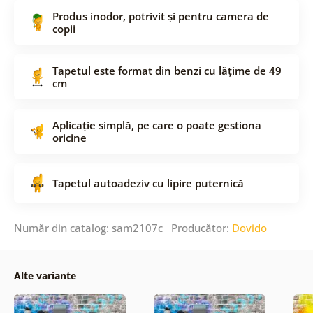
Produs inodor, potrivit și pentru camera de
copii
Tapetul este format din benzi cu lățime de 49
cm
Aplicație simplă, pe care o poate gestiona
oricine
Tapetul autoadeziv cu lipire puternică
Număr din catalog: sam2107c Producător:
Dovido
Alte variante