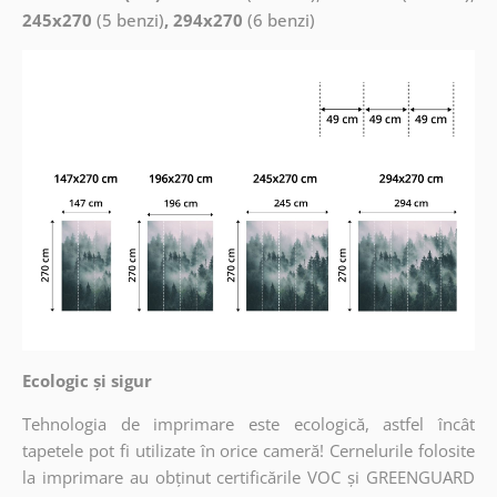
245x270
(5 benzi)
, 294x270
(6 benzi)
Ecologic și sigur
Tehnologia de imprimare este ecologică, astfel încât
tapetele pot fi utilizate în orice cameră! Cernelurile folosite
la imprimare au obținut certificările VOC și GREENGUARD