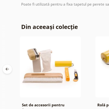
Poate fi utilizată pentru a fixa tapetul pe perete s
Din aceeași colecție
Set de accesorii pentru
Rolă p