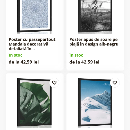
Poster cu passepartout
Poster apus de soare pe
Mandala decorativă
plajă în design alb-negru
detaliată în…
În stoc
În stoc
de la 42,59 lei
de la 42,59 lei