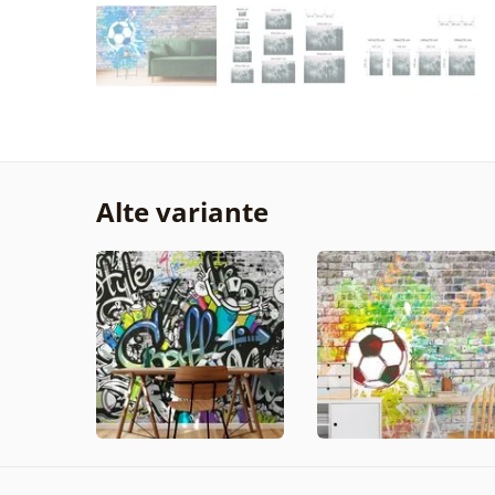
Alte variante