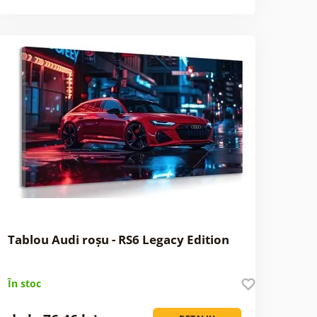
Tablou Audi roșu - RS6 Legacy Edition
În stoc