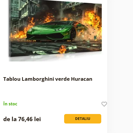
Tablou Lamborghini verde Huracan
În stoc
de la 76,46 lei
DETALIU