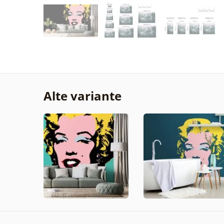
Alte variante