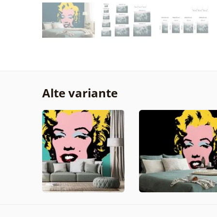
Alte variante