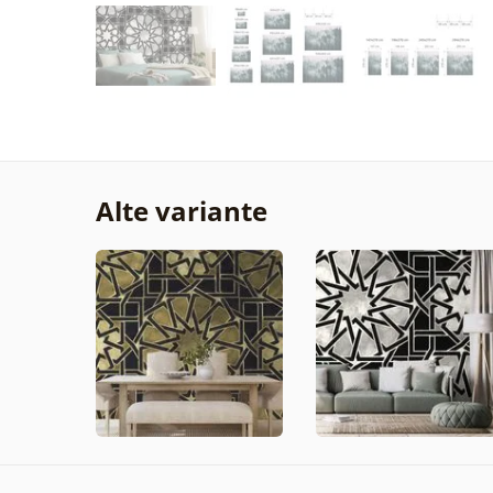
Alte variante