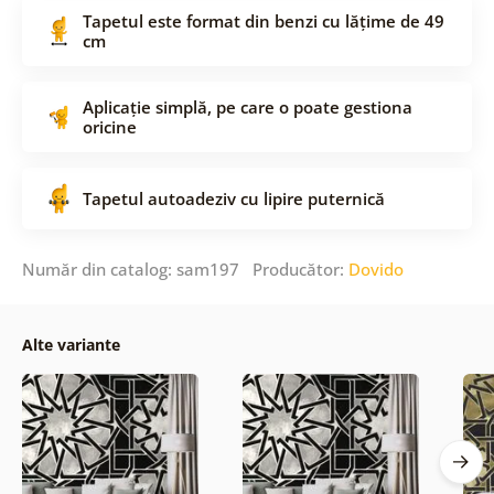
Tapetul este format din benzi cu lățime de 49
cm
Aplicație simplă, pe care o poate gestiona
oricine
Tapetul autoadeziv cu lipire puternică
Număr din catalog: sam197 Producător:
Dovido
Alte variante