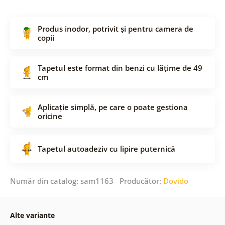
Produs inodor, potrivit și pentru camera de
copii
Tapetul este format din benzi cu lățime de 49
cm
Aplicație simplă, pe care o poate gestiona
oricine
Tapetul autoadeziv cu lipire puternică
Număr din catalog: sam1163 Producător:
Dovido
Alte variante