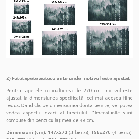
2) Fototapete autocolante unde motivul este ajustat
Pentru tapetele cu înălțimea de 270 cm, motivul este
ajustat la dimensiunea specificată, cel mai adesea fiind
redus. Dând clic pe dimensiunea dorită pe site, vei putea
vedea aspectul exact al tapetului. Dimensiunile sunt
compuse din benzi cu lățimea de 49 cm.
Dimensiuni (cm): 147x270
(3 benzi),
196x270
(4 benzi),