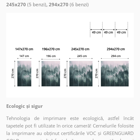
245x270
(5 benzi)
, 294x270
(6 benzi)
Ecologic și sigur
Tehnologia de imprimare este ecologică, astfel încât
tapetele pot fi utilizate în orice cameră! Cernelurile folosite
la imprimare au obținut certificările VOC și GREENGUARD