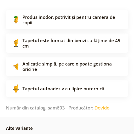
Produs inodor, potrivit și pentru camera de
copii
Tapetul este format din benzi cu lățime de 49
cm
Aplicație simplă, pe care o poate gestiona
oricine
Tapetul autoadeziv cu lipire puternică
Număr din catalog: sam603 Producător:
Dovido
Alte variante