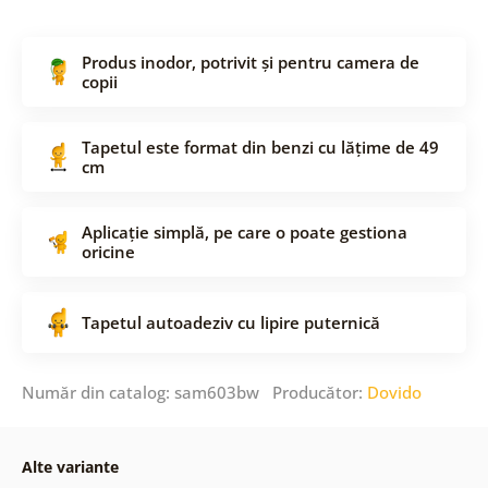
Produs inodor, potrivit și pentru camera de
copii
Tapetul este format din benzi cu lățime de 49
cm
Aplicație simplă, pe care o poate gestiona
oricine
Tapetul autoadeziv cu lipire puternică
Număr din catalog: sam603bw Producător:
Dovido
Alte variante