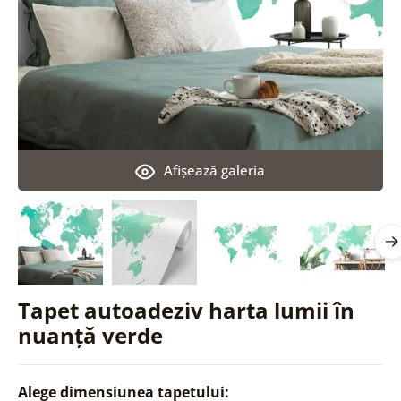
Afişează galeria
Tapet autoadeziv harta lumii în
nuanță verde
Alege dimensiunea tapetului: