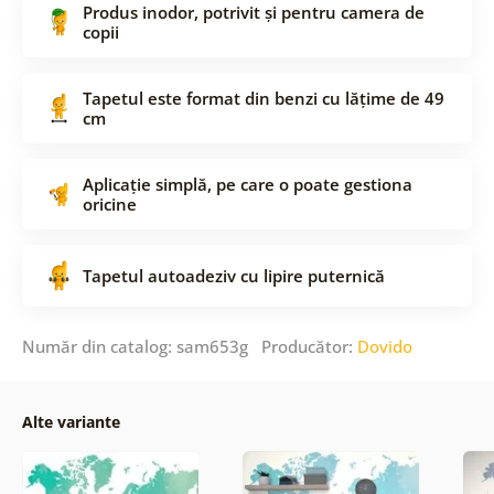
Produs inodor, potrivit și pentru camera de
copii
Tapetul este format din benzi cu lățime de 49
cm
Aplicație simplă, pe care o poate gestiona
oricine
Tapetul autoadeziv cu lipire puternică
Număr din catalog: sam653g Producător:
Dovido
Alte variante