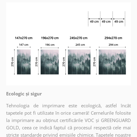
Ecologic și sigur
Tehnologia de imprimare este ecologică, astfel încât
tapetele pot fi utilizate în orice cameră! Cernelurile folosite
la imprimare au obținut certificările VOC și GREENGUARD
GOLD, ceea ce indică faptul că procesul respectă cele mai
stricte standarde privind emisiile chimice. Tapetele noastre