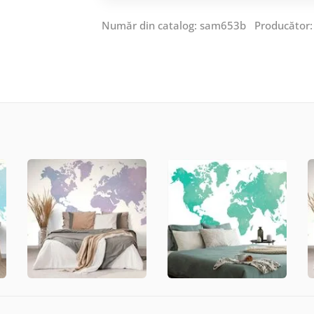
Număr din catalog: sam653b Producător