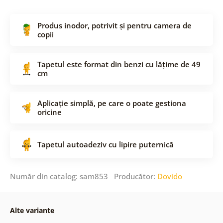
Produs inodor, potrivit și pentru camera de
copii
Tapetul este format din benzi cu lățime de 49
cm
Aplicație simplă, pe care o poate gestiona
oricine
Tapetul autoadeziv cu lipire puternică
Număr din catalog: sam853 Producător:
Dovido
Alte variante