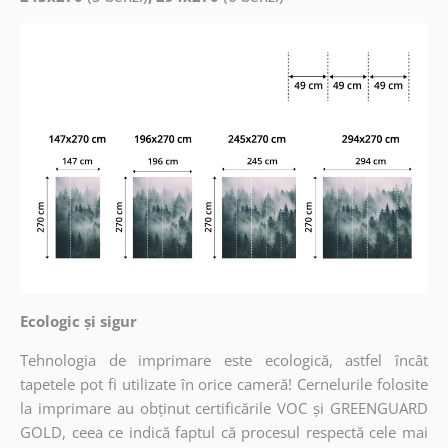
Ecologic și sigur
Tehnologia de imprimare este ecologică, astfel încât
tapetele pot fi utilizate în orice cameră! Cernelurile folosite
la imprimare au obținut certificările VOC și GREENGUARD
GOLD, ceea ce indică faptul că procesul respectă cele mai