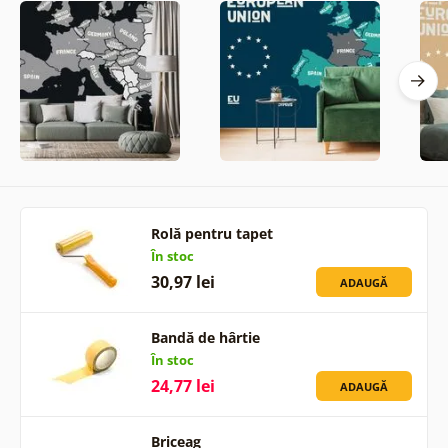
Rolă pentru tapet
În stoc
30,97 lei
ADAUGĂ
Bandă de hârtie
În stoc
24,77 lei
ADAUGĂ
Briceag