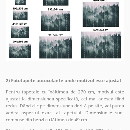
2) Fototapete autocolante unde motivul este ajustat
Pentru tapetele cu înălțimea de 270 cm, motivul este
ajustat la dimensiunea specificată, cel mai adesea fiind
redus. Dând clic pe dimensiunea dorită pe site, vei putea
vedea aspectul exact al tapetului. Dimensiunile sunt
compuse din benzi cu lățimea de 49 cm.