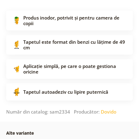
Produs inodor, potrivit și pentru camera de
copii
Tapetul este format din benzi cu lățime de 49
cm
Aplicație simplă, pe care o poate gestiona
oricine
Tapetul autoadeziv cu lipire puternică
Număr din catalog: sam2334 Producător:
Dovido
Alte variante