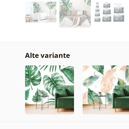
Alte variante