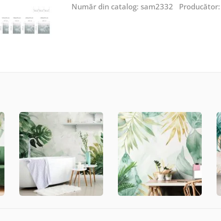
Număr din catalog: sam2332 Producător