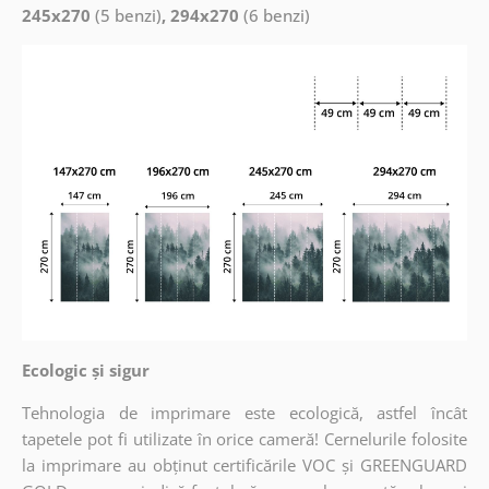
245x270
(5 benzi)
, 294x270
(6 benzi)
Ecologic și sigur
Tehnologia de imprimare este ecologică, astfel încât
tapetele pot fi utilizate în orice cameră! Cernelurile folosite
la imprimare au obținut certificările VOC și GREENGUARD