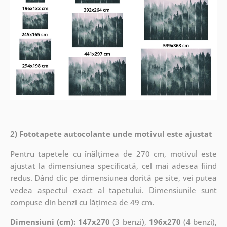
2) Fototapete autocolante unde motivul este ajustat
Pentru tapetele cu înălțimea de 270 cm, motivul este
ajustat la dimensiunea specificată, cel mai adesea fiind
redus. Dând clic pe dimensiunea dorită pe site, vei putea
vedea aspectul exact al tapetului. Dimensiunile sunt
compuse din benzi cu lățimea de 49 cm.
Dimensiuni (cm): 147x270
(3 benzi),
196x270
(4 benzi),