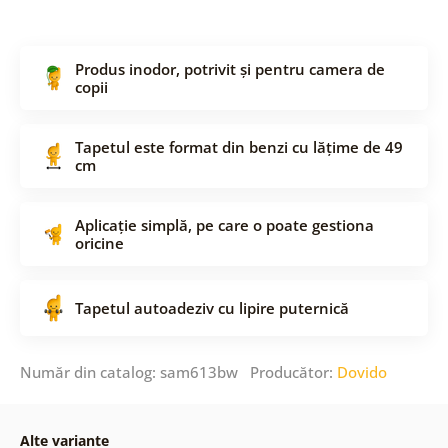
Produs inodor, potrivit și pentru camera de
copii
Tapetul este format din benzi cu lățime de 49
cm
Aplicație simplă, pe care o poate gestiona
oricine
Tapetul autoadeziv cu lipire puternică
Număr din catalog: sam613bw Producător:
Dovido
Alte variante