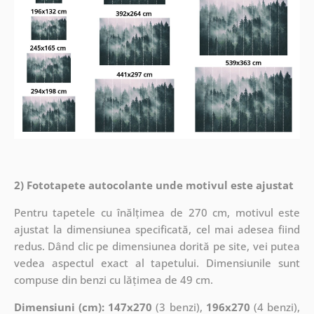
2) Fototapete autocolante unde motivul este ajustat
Pentru tapetele cu înălțimea de 270 cm, motivul este
ajustat la dimensiunea specificată, cel mai adesea fiind
redus. Dând clic pe dimensiunea dorită pe site, vei putea
vedea aspectul exact al tapetului. Dimensiunile sunt
compuse din benzi cu lățimea de 49 cm.
Dimensiuni (cm): 147x270
(3 benzi),
196x270
(4 benzi),