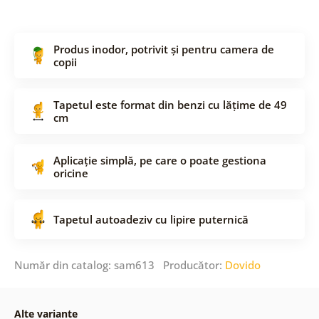
Produs inodor, potrivit și pentru camera de
copii
Tapetul este format din benzi cu lățime de 49
cm
Aplicație simplă, pe care o poate gestiona
oricine
Tapetul autoadeziv cu lipire puternică
Număr din catalog: sam613 Producător:
Dovido
Alte variante