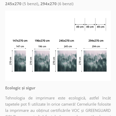
245x270
(5 benzi)
, 294x270
(6 benzi)
Ecologic și sigur
Tehnologia de imprimare este ecologică, astfel încât
tapetele pot fi utilizate în orice cameră! Cernelurile folosite
la imprimare au obținut certificările VOC și GREENGUARD