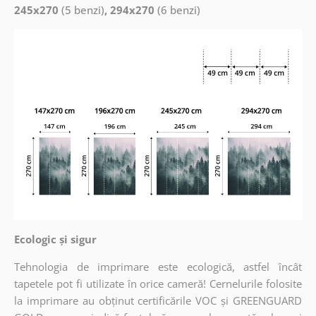
245x270
(5 benzi)
, 294x270
(6 benzi)
Ecologic și sigur
Tehnologia de imprimare este ecologică, astfel încât
tapetele pot fi utilizate în orice cameră! Cernelurile folosite
la imprimare au obținut certificările VOC și GREENGUARD