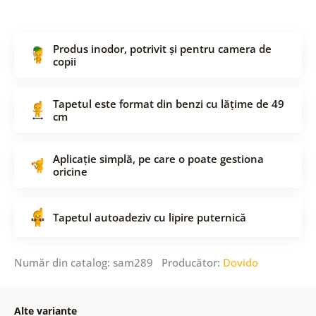
Produs inodor, potrivit și pentru camera de
copii
Tapetul este format din benzi cu lățime de 49
cm
Aplicație simplă, pe care o poate gestiona
oricine
Tapetul autoadeziv cu lipire puternică
Număr din catalog: sam289 Producător:
Dovido
Alte variante