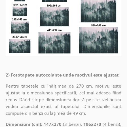
2) Fototapete autocolante unde motivul este ajustat
Pentru tapetele cu înălțimea de 270 cm, motivul este
ajustat la dimensiunea specificată, cel mai adesea fiind
redus. Dând clic pe dimensiunea dorită pe site, vei putea
vedea aspectul exact al tapetului. Dimensiunile sunt
compuse din benzi cu lățimea de 49 cm.
Dimensiuni (cm): 147x270
(3 benzi),
196x270
(4 benzi),