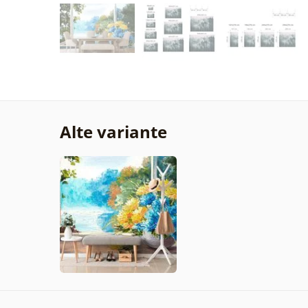
Alte variante