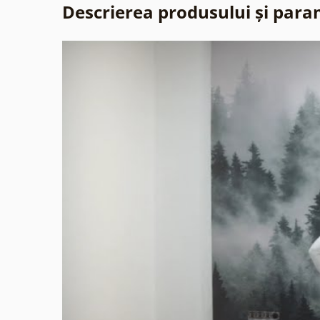
Descrierea produsului și para