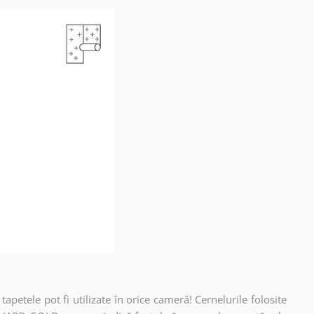
apetele pot fi utilizate în orice cameră! Cernelurile folosite