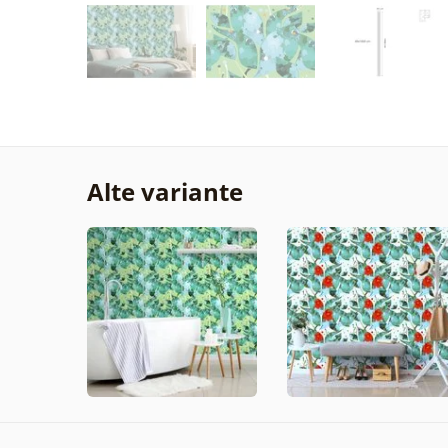
Alte variante