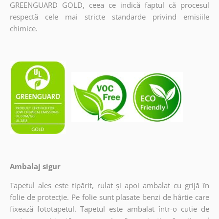
GREENGUARD GOLD, ceea ce indică faptul că procesul
respectă cele mai stricte standarde privind emisiile
chimice.
Ambalaj sigur
Tapetul ales este tipărit, rulat și apoi ambalat cu grijă în
folie de protecție. Pe folie sunt plasate benzi de hârtie care
fixează fototapetul. Tapetul este ambalat într-o cutie de