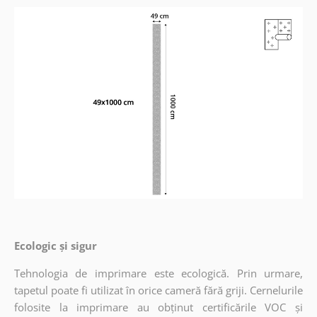
Ecologic și sigur
Tehnologia de imprimare este ecologică. Prin urmare,
tapetul poate fi utilizat în orice cameră fără griji. Cernelurile
folosite la imprimare au obținut certificările VOC și