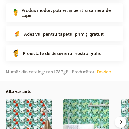
Produs inodor, potrivit și pentru camera de
copii
Adezivul pentru tapetul primiți gratuit
Proiectate de designerul nostru grafic
Număr din catalog: tap1787gP Producător:
Dovido
Alte variante