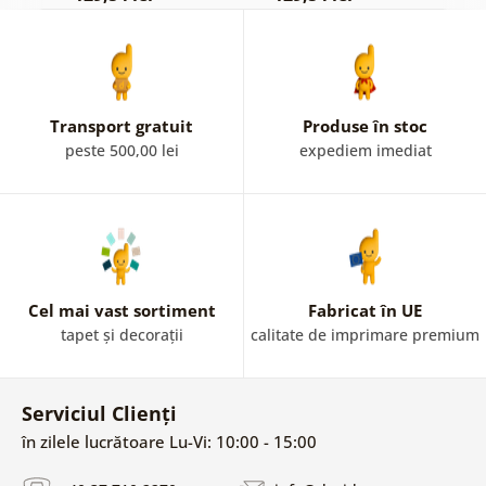
Transport gratuit
Produse în stoc
peste 500,00 lei
expediem imediat
Cel mai vast sortiment
Fabricat în UE
tapet și decorații
calitate de imprimare premium
Serviciul Clienți
în zilele lucrătoare Lu-Vi: 10:00 - 15:00