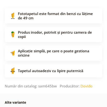
Fototapetul este format din benzi cu lățime
de 49 cm
Produs inodor, potrivit și pentru camera de
copii
Aplicație simplă, pe care o poate gestiona
oricine
Tapetul autoadeziv cu lipire puternică
Număr din catalog: sam645bw Producător:
Dovido
Alte variante