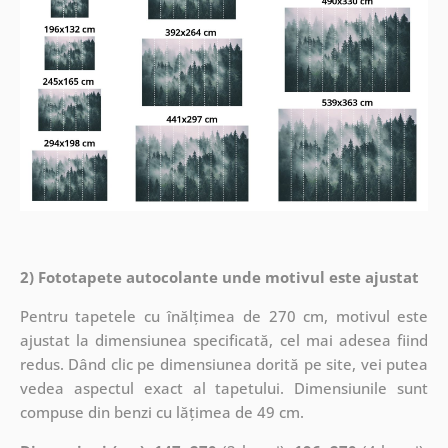
2) Fototapete autocolante unde motivul este ajustat
Pentru tapetele cu înălțimea de 270 cm, motivul este
ajustat la dimensiunea specificată, cel mai adesea fiind
redus. Dând clic pe dimensiunea dorită pe site, vei putea
vedea aspectul exact al tapetului. Dimensiunile sunt
compuse din benzi cu lățimea de 49 cm.