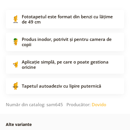
Fototapetul este format din benzi cu lățime
de 49 cm
Produs inodor, potrivit și pentru camera de
copii
Aplicație simplă, pe care o poate gestiona
oricine
Tapetul autoadeziv cu lipire puternică
Număr din catalog: sam645 Producător:
Dovido
Alte variante