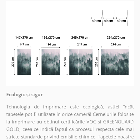
Ecologic și sigur
Tehnologia de imprimare este ecologică, astfel încât
tapetele pot fi utilizate în orice cameră! Cernelurile folosite
la imprimare au obținut certificările VOC și GREENGUARD
GOLD, ceea ce indică faptul că procesul respectă cele mai
stricte standarde privind emisiile chimice. Tapetele noastre