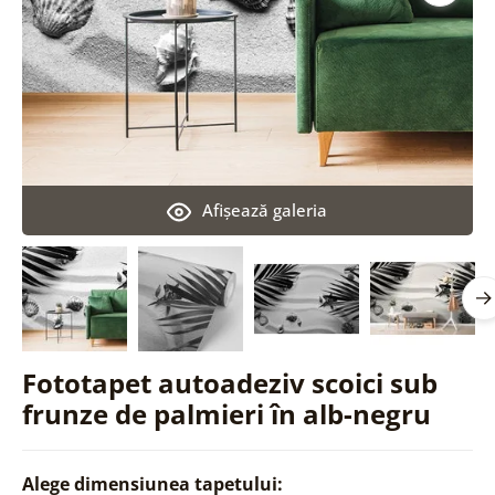
Afişează galeria
Fototapet autoadeziv scoici sub
frunze de palmieri în alb-negru
Alege dimensiunea tapetului: