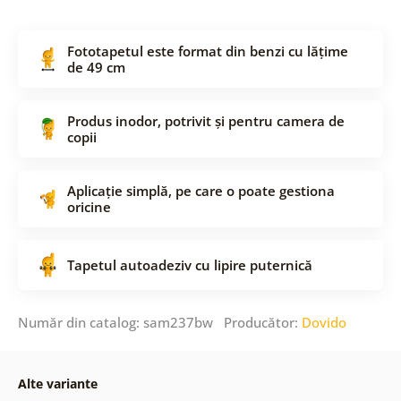
Fototapetul este format din benzi cu lățime
de 49 cm
Produs inodor, potrivit și pentru camera de
copii
Aplicație simplă, pe care o poate gestiona
oricine
Tapetul autoadeziv cu lipire puternică
Număr din catalog: sam237bw Producător:
Dovido
Alte variante