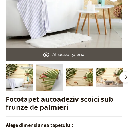
Afişează galeria
Fototapet autoadeziv scoici sub
frunze de palmieri
Alege dimensiunea tapetului: