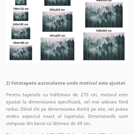
2) Fototapete autocolante unde motivul este ajustat
Pentru tapetele cu înălțimea de 270 cm, motivul este
ajustat la dimensiunea specificată, cel mai adesea fiind
redus. Dând clic pe dimensiunea dorită pe site, vei putea
vedea aspectul exact al tapetului. Dimensiunile sunt
compuse din benzi cu lățimea de 49 cm.