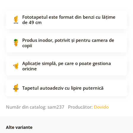
Fototapetul este format din benzi cu lățime
de 49 cm
Produs inodor, potrivit și pentru camera de
copii
Aplicație simplă, pe care o poate gestiona
oricine
Tapetul autoadeziv cu lipire puternică
Număr din catalog: sam237 Producător:
Dovido
Alte variante