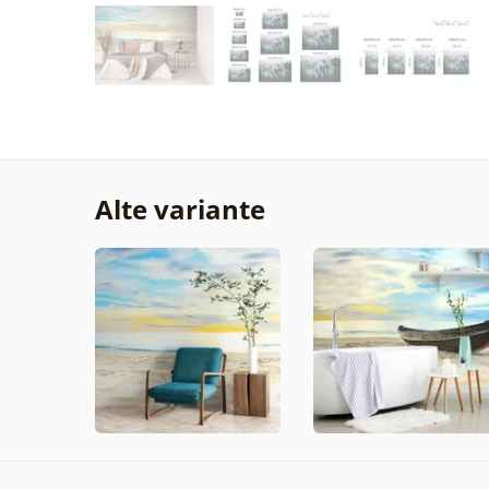
Alte variante