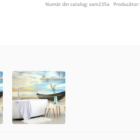
Număr din catalog: sam235a Producător