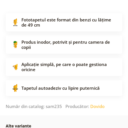
Fototapetul este format din benzi cu lățime
de 49 cm
Produs inodor, potrivit și pentru camera de
copii
Aplicație simplă, pe care o poate gestiona
oricine
Tapetul autoadeziv cu lipire puternică
Număr din catalog: sam235 Producător:
Dovido
Alte variante