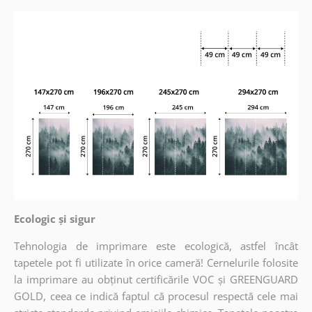
Ecologic și sigur
Tehnologia de imprimare este ecologică, astfel încât
tapetele pot fi utilizate în orice cameră! Cernelurile folosite
la imprimare au obținut certificările VOC și GREENGUARD
GOLD, ceea ce indică faptul că procesul respectă cele mai