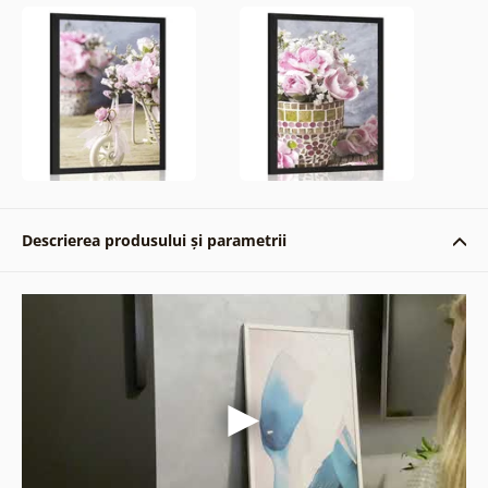
Descrierea produsului și parametrii