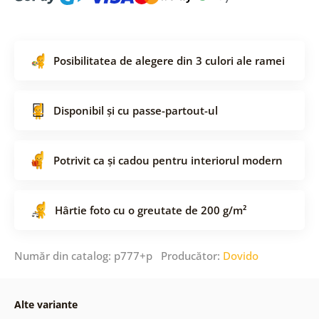
Posibilitatea de alegere din 3 culori ale ramei
Disponibil și cu passe-partout-ul
Potrivit ca și cadou pentru interiorul modern
Hârtie foto cu o greutate de 200 g/m²
Număr din catalog: p777+p Producător:
Dovido
Alte variante