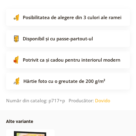
Posibilitatea de alegere din 3 culori ale ramei
Disponibil și cu passe-partout-ul
Potrivit ca și cadou pentru interiorul modern
Hârtie foto cu o greutate de 200 g/m²
Număr din catalog: p717+p Producător:
Dovido
Alte variante