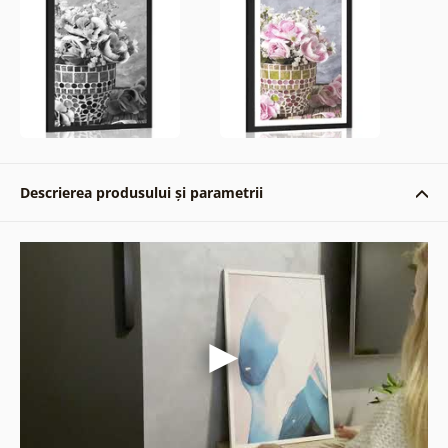
Descrierea produsului și parametrii