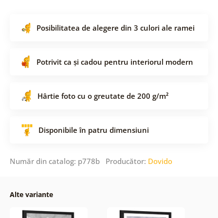
Posibilitatea de alegere din 3 culori ale ramei
Potrivit ca și cadou pentru interiorul modern
Hârtie foto cu o greutate de 200 g/m²
Disponibile în patru dimensiuni
Număr din catalog: p778b Producător:
Dovido
Alte variante