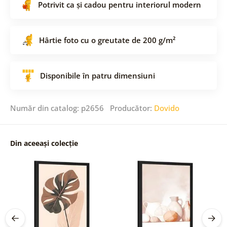
Potrivit ca și cadou pentru interiorul modern
Hârtie foto cu o greutate de 200 g/m²
Disponibile în patru dimensiuni
Număr din catalog: p2656 Producător:
Dovido
Din aceeași colecție