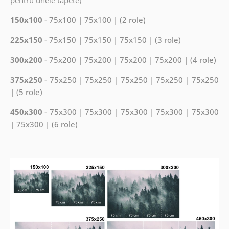
150x100
- 75x100 | 75x100 | (2 role)
225x150
- 75x150 | 75x150 | 75x150 | (3 role)
300x200
- 75x200 | 75x200 | 75x200 | 75x200 | (4 role)
375x250
- 75x250 | 75x250 | 75x250 | 75x250 | 75x250
| (5 role)
450x300
- 75x300 | 75x300 | 75x300 | 75x300 | 75x300
| 75x300 | (6 role)