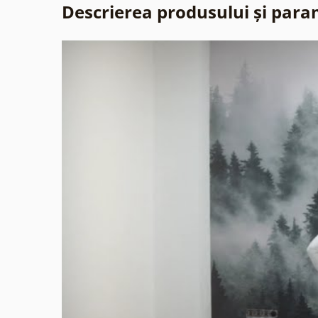
Descrierea produsului și para