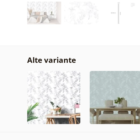
Alte variante