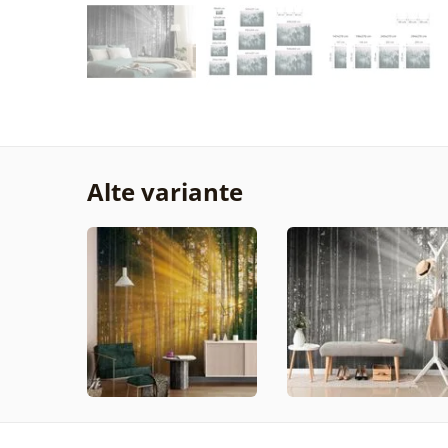
Alte variante