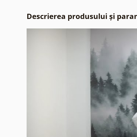
Descrierea produsului și para