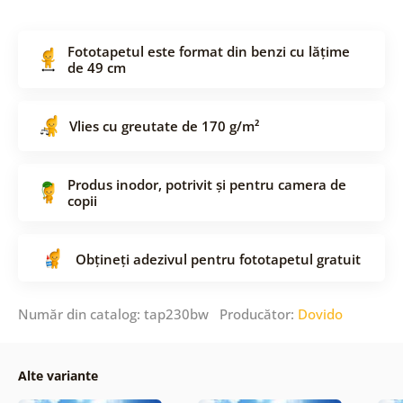
Fototapetul este format din benzi cu lățime
de 49 cm
Vlies cu greutate de 170 g/m²
Produs inodor, potrivit și pentru camera de
copii
Obțineți adezivul pentru fototapetul gratuit
Număr din catalog: tap230bw Producător:
Dovido
Alte variante