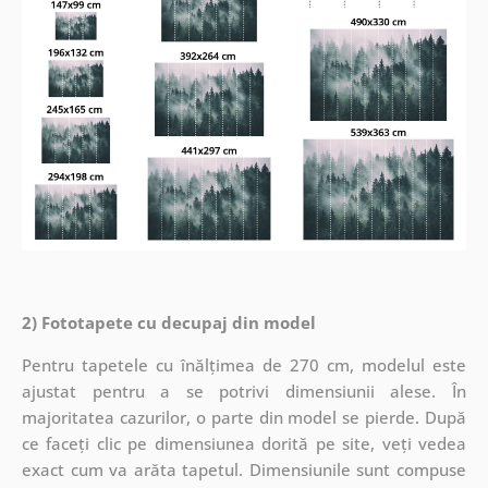
2) Fototapete cu decupaj din model
Pentru tapetele cu înălțimea de 270 cm, modelul este
ajustat pentru a se potrivi dimensiunii alese. În
majoritatea cazurilor, o parte din model se pierde. După
ce faceți clic pe dimensiunea dorită pe site, veți vedea
exact cum va arăta tapetul. Dimensiunile sunt compuse