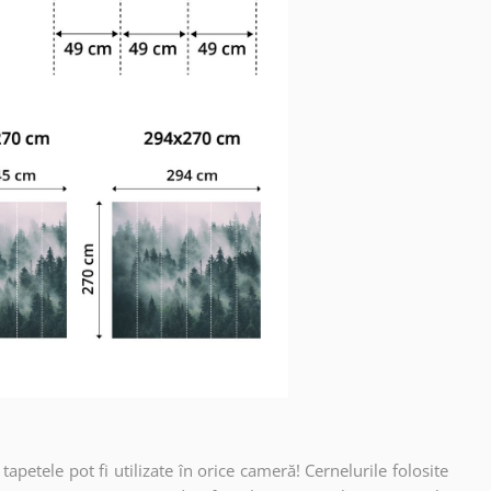
apetele pot fi utilizate în orice cameră! Cernelurile folosite