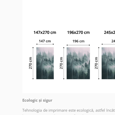
Ecologic și sigur
Tehnologia de imprimare este ecologică, astfel încât t