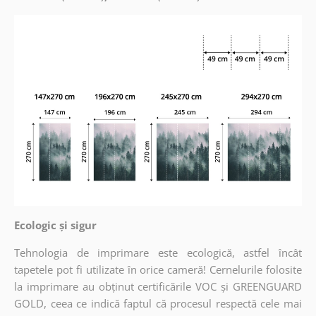
Ecologic și sigur
Tehnologia de imprimare este ecologică, astfel încât
tapetele pot fi utilizate în orice cameră! Cernelurile folosite
la imprimare au obținut certificările VOC și GREENGUARD
GOLD, ceea ce indică faptul că procesul respectă cele mai