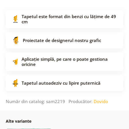
Tapetul este format din benzi cu lățime de 49
cm
Proiectate de designerul nostru grafic
Aplicație simplă, pe care o poate gestiona
oricine
Tapetul autoadeziv cu lipire puternică
Număr din catalog: sam2219 Producător:
Dovido
Alte variante