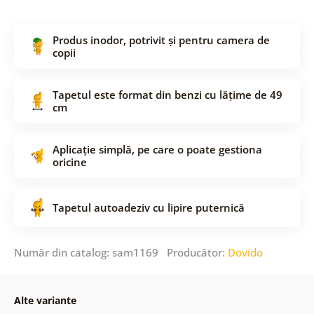
Produs inodor, potrivit și pentru camera de
copii
Tapetul este format din benzi cu lățime de 49
cm
Aplicație simplă, pe care o poate gestiona
oricine
Tapetul autoadeziv cu lipire puternică
Număr din catalog: sam1169 Producător:
Dovido
Alte variante