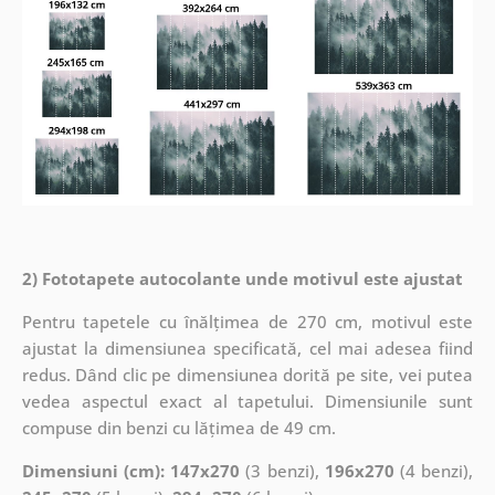
2) Fototapete autocolante unde motivul este ajustat
Pentru tapetele cu înălțimea de 270 cm, motivul este
ajustat la dimensiunea specificată, cel mai adesea fiind
redus. Dând clic pe dimensiunea dorită pe site, vei putea
vedea aspectul exact al tapetului. Dimensiunile sunt
compuse din benzi cu lățimea de 49 cm.
Dimensiuni (cm): 147x270
(3 benzi),
196x270
(4 benzi),