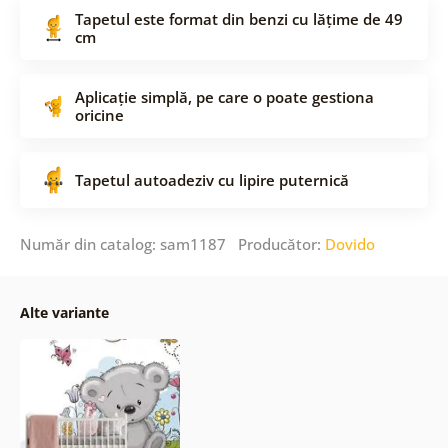
Tapetul este format din benzi cu lățime de 49
cm
Aplicație simplă, pe care o poate gestiona
oricine
Tapetul autoadeziv cu lipire puternică
Număr din catalog: sam1187 Producător:
Dovido
Alte variante