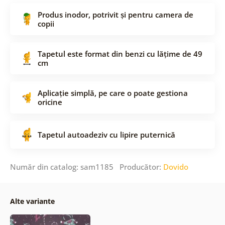
Produs inodor, potrivit și pentru camera de
copii
Tapetul este format din benzi cu lățime de 49
cm
Aplicație simplă, pe care o poate gestiona
oricine
Tapetul autoadeziv cu lipire puternică
Număr din catalog: sam1185 Producător:
Dovido
Alte variante