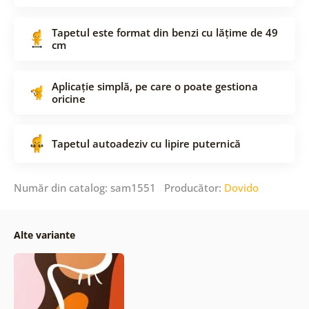
Tapetul este format din benzi cu lățime de 49
cm
Aplicație simplă, pe care o poate gestiona
oricine
Tapetul autoadeziv cu lipire puternică
Număr din catalog: sam1551 Producător:
Dovido
Alte variante