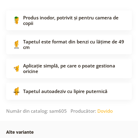
Produs inodor, potrivit și pentru camera de
copii
Tapetul este format din benzi cu lățime de 49
cm
Aplicație simplă, pe care o poate gestiona
oricine
Tapetul autoadeziv cu lipire puternică
Număr din catalog: sam605 Producător:
Dovido
Alte variante