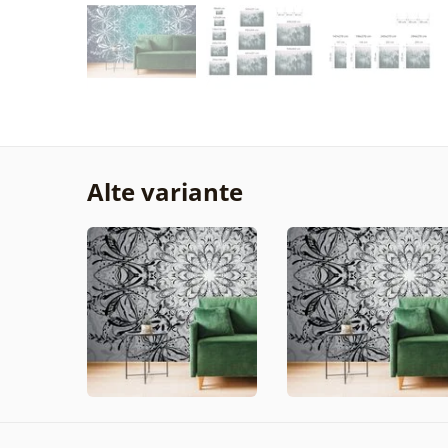
Alte variante