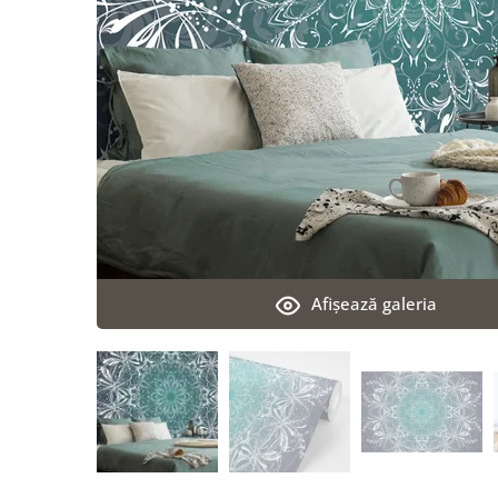
Afişează galeria