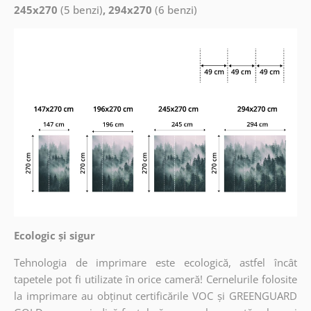
245x270
(5 benzi)
, 294x270
(6 benzi)
Ecologic și sigur
Tehnologia de imprimare este ecologică, astfel încât
tapetele pot fi utilizate în orice cameră! Cernelurile folosite
la imprimare au obținut certificările VOC și GREENGUARD