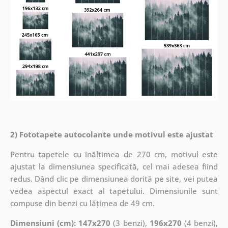
2) Fototapete autocolante unde motivul este ajustat
Pentru tapetele cu înălțimea de 270 cm, motivul este
ajustat la dimensiunea specificată, cel mai adesea fiind
redus. Dând clic pe dimensiunea dorită pe site, vei putea
vedea aspectul exact al tapetului. Dimensiunile sunt
compuse din benzi cu lățimea de 49 cm.
Dimensiuni (cm): 147x270
(3 benzi),
196x270
(4 benzi),