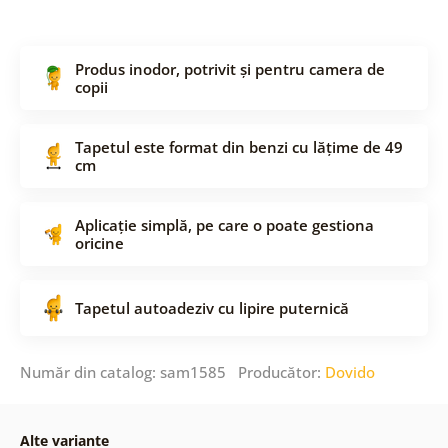
Produs inodor, potrivit și pentru camera de
copii
Tapetul este format din benzi cu lățime de 49
cm
Aplicație simplă, pe care o poate gestiona
oricine
Tapetul autoadeziv cu lipire puternică
Număr din catalog: sam1585 Producător:
Dovido
Alte variante