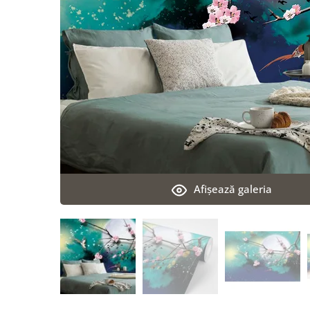
Afişează galeria