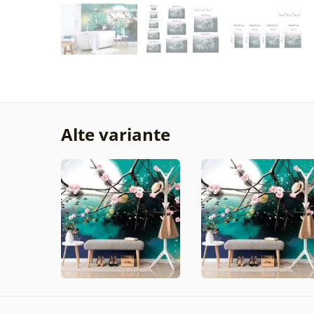
Alte variante