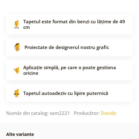
Tapetul este format din benzi cu lățime de 49
cm
Proiectate de designerul nostru grafic
Aplicație simplă, pe care o poate gestiona
oricine
Tapetul autoadeziv cu lipire puternică
Număr din catalog: sam2221 Producător:
Dovido
Alte variante