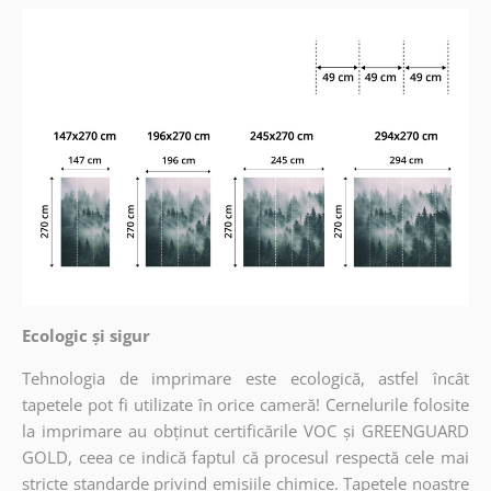
Ecologic și sigur
Tehnologia de imprimare este ecologică, astfel încât
tapetele pot fi utilizate în orice cameră! Cernelurile folosite
la imprimare au obținut certificările VOC și GREENGUARD
GOLD, ceea ce indică faptul că procesul respectă cele mai
stricte standarde privind emisiile chimice. Tapetele noastre